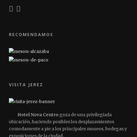
RECOMENDAMOS
VISITA JEREZ
Hotel Nova Centro
goza de una privilegiada
ubicación, haciendo posibles los desplazamientos
comodamente a pie a los principales museos, bodegas y
exposiciones de la ciudad.